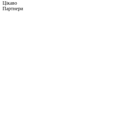
Цікаво
Партнери