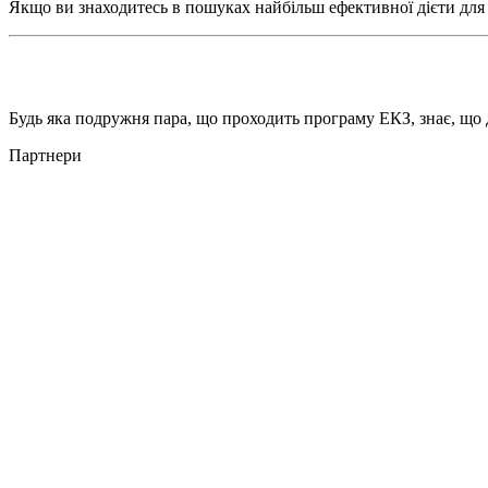
Якщо ви знаходитесь в пошуках найбільш ефективної дієти для 
Будь яка подружня пара, що проходить програму ЕКЗ, знає, що 
Партнери