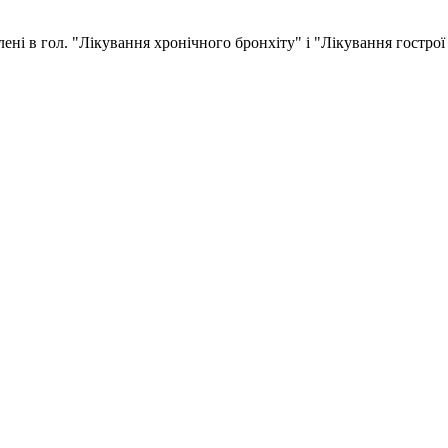
ні в гол. "Лікування хронічного бронхіту" і "Лікування гострої