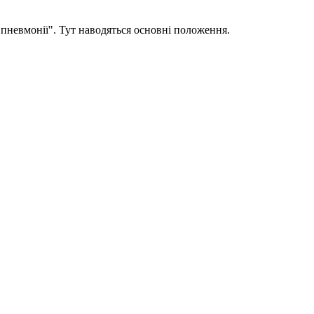
 пневмонії". Тут наводяться основні положення.