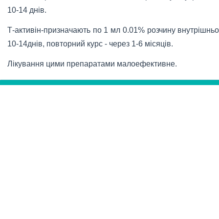
10-14 днів.
Т-активін-призначають по 1 мл 0.01% розчину внутрішньо
10-14днів, повторний курс - через 1-6 місяців.
Лікування цими препаратами малоефективне.