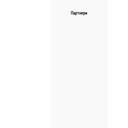
Партнери