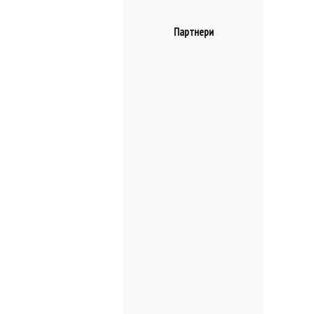
Партнери