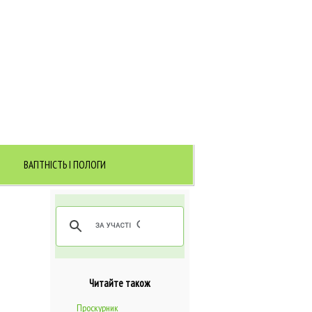
ВАГІТНІСТЬ І ПОЛОГИ
Читайте також
Проскурник