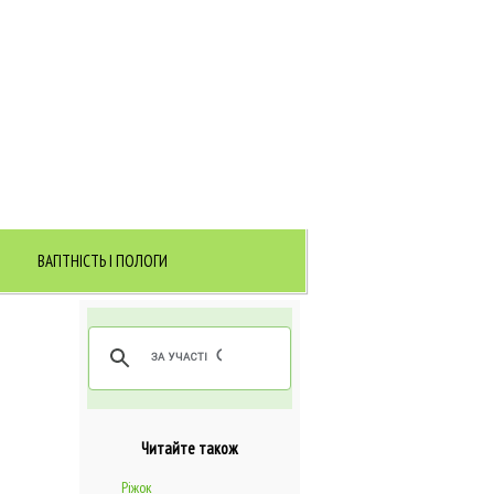
ВАГІТНІСТЬ І ПОЛОГИ
Читайте також
Ріжок