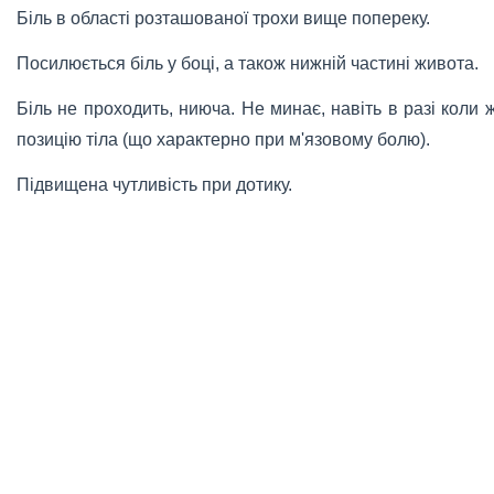
Біль в області розташованої трохи вище попереку.
Посилюється біль у боці, а також нижній частині живота.
Біль не проходить, ниюча. Не минає, навіть в разі коли
позицію тіла (що характерно при м'язовому болю).
Підвищена чутливість при дотику.