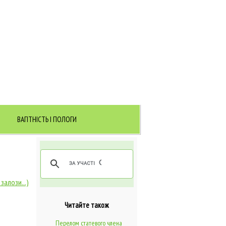
ВАГІТНІСТЬ І ПОЛОГИ
залози...)
Читайте також
Перелом статевого члена