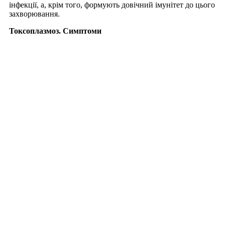
інфекції, а, крім того, формують довічний імунітет до цього
захворювання.
Токсоплазмоз. Симптоми