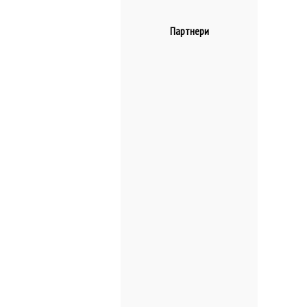
Партнери