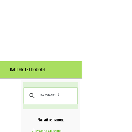
ВАГІТНІСТЬ І ПОЛОГИ
Читайте також
Лікування затяжний