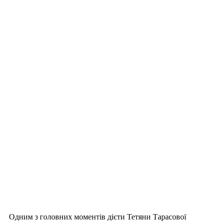
Одним з головних моментів дієти Тетяни Тарасової