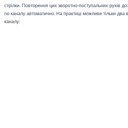
стрілки. Повторення цих зворотно-поступальних рухів д
по каналу автоматично. На практиці можливе тільки два
каналу: