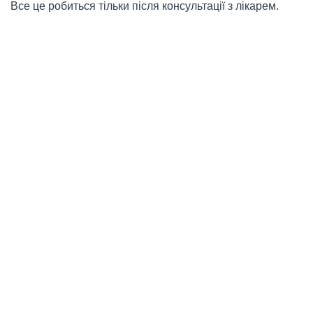
Все це робиться тільки після консультації з лікарем.