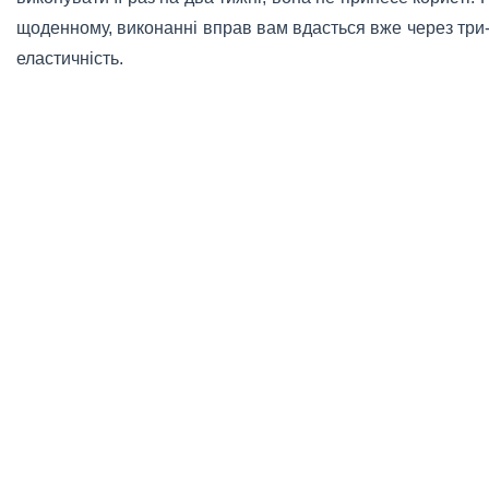
щоденному, виконанні вправ вам вдасться вже через три-
еластичність.