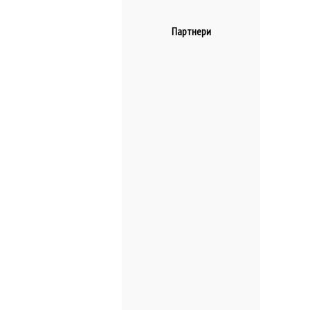
Партнери