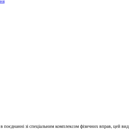
ння
 в поєднанні зі спеціальним комплексом фізичних вправ, цей вид