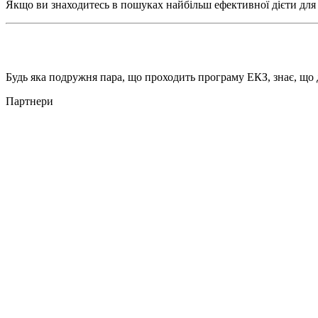
Якщо ви знаходитесь в пошуках найбільш ефективної дієти для 
Будь яка подружня пара, що проходить програму ЕКЗ, знає, що 
Партнери