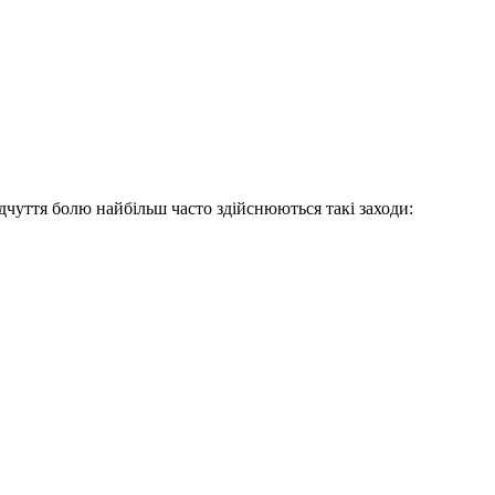
дчуття болю найбільш часто здійснюються такі заходи: