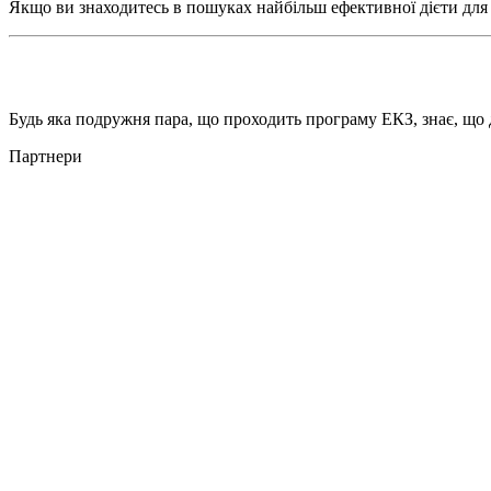
Якщо ви знаходитесь в пошуках найбільш ефективної дієти для 
Будь яка подружня пара, що проходить програму ЕКЗ, знає, що 
Партнери