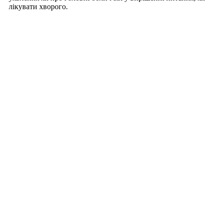
лікувати хворого.