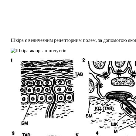
Шкіра є величезним рецепторним полем, за допомогою якого 