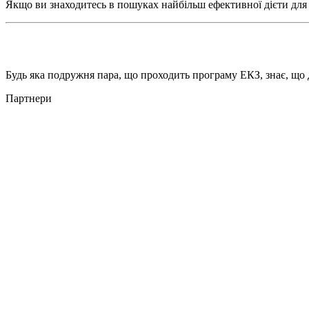
Якщо ви знаходитесь в пошуках найбільш ефективної дієти для 
Будь яка подружня пара, що проходить програму ЕКЗ, знає, що 
Партнери